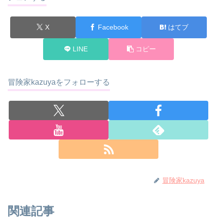
X
Facebook
はてブ
LINE
コピー
冒険家kazuyaをフォローする
冒険家kazuya
関連記事