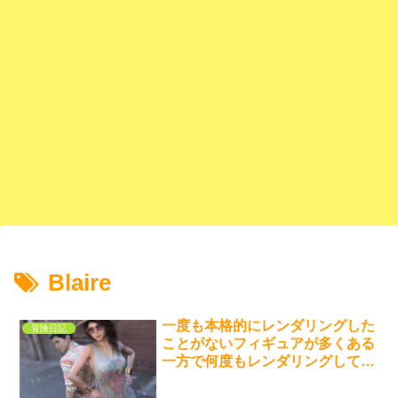
Blaire
一度も本格的にレンダリングした
冒険日記
ことがないフィギュアが多くある
一方で何度もレンダリングしてい
るフィギュアもある