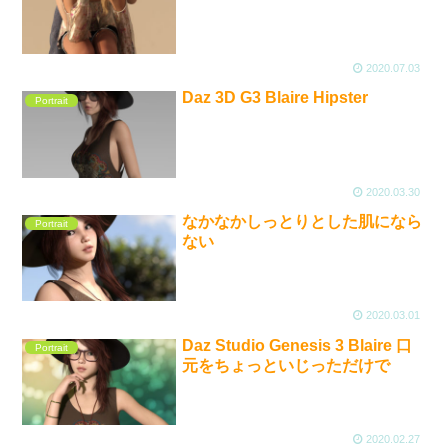
2020.07.03
Daz 3D G3 Blaire Hipster
Portrait
2020.03.30
なかなかしっとりとした肌になら
Portrait
ない
2020.03.01
Daz Studio Genesis 3 Blaire 口
Portrait
元をちょっといじっただけで
2020.02.27