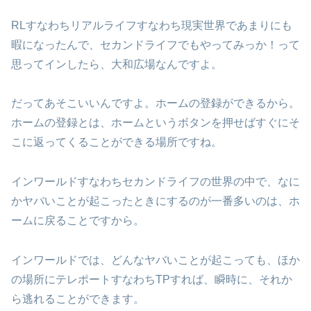
RLすなわちリアルライフすなわち現実世界であまりにも
暇になったんで、セカンドライフでもやってみっか！って
思ってインしたら、大和広場なんですよ。
だってあそこいいんですよ。ホームの登録ができるから。
ホームの登録とは、ホームというボタンを押せばすぐにそ
こに返ってくることができる場所ですね。
インワールドすなわちセカンドライフの世界の中で、なに
かヤバいことが起こったときにするのが一番多いのは、ホ
ームに戻ることですから。
インワールドでは、どんなヤバいことが起こっても、ほか
の場所にテレポートすなわちTPすれば、瞬時に、それか
ら逃れることができます。