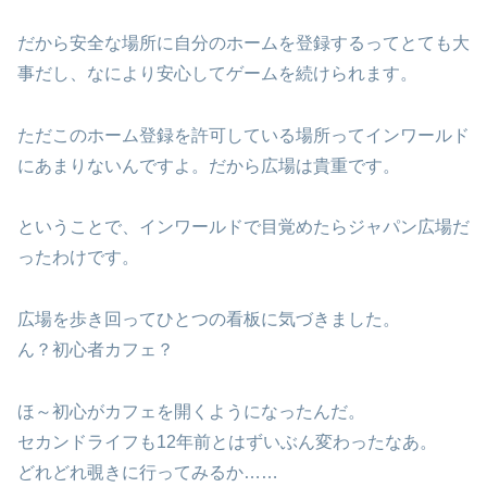
だから安全な場所に自分のホームを登録するってとても大
事だし、なにより安心してゲームを続けられます。
ただこのホーム登録を許可している場所ってインワールド
にあまりないんですよ。だから広場は貴重です。
ということで、インワールドで目覚めたらジャパン広場だ
ったわけです。
広場を歩き回ってひとつの看板に気づきました。
ん？初心者カフェ？
ほ～初心がカフェを開くようになったんだ。
セカンドライフも12年前とはずいぶん変わったなあ。
どれどれ覗きに行ってみるか……