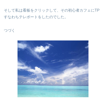
そして私は看板をクリックして、その初心者カフェにTP
すなわちテレポートをしたのでした。
つづく