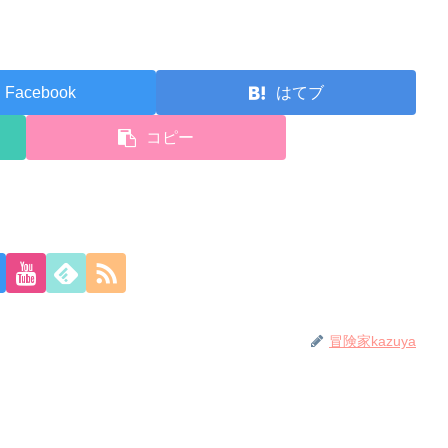
Facebook
はてブ
コピー
冒険家kazuya