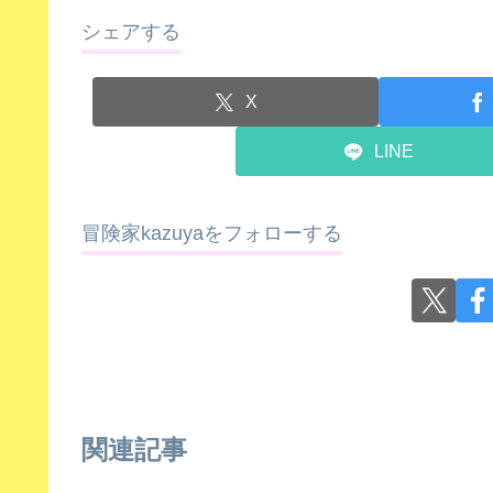
シェアする
X
LINE
冒険家kazuyaをフォローする
関連記事