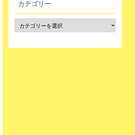
カテゴリー