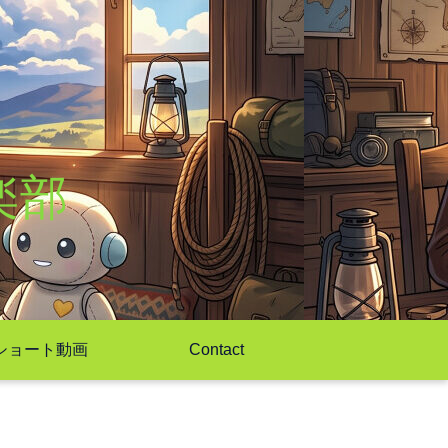
楽部
ショート動画
Contact