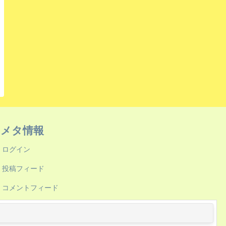
メタ情報
ログイン
投稿フィード
コメントフィード
WordPress.org