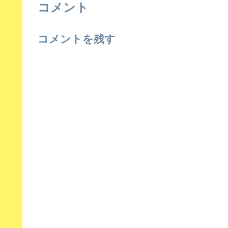
コメント
コメントを残す