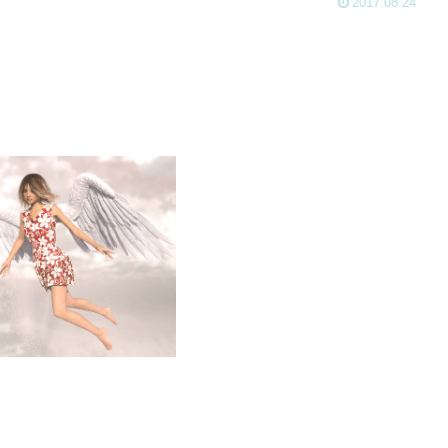
2017.08.24