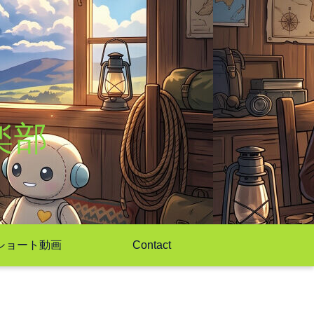
楽部
ショート動画
Contact