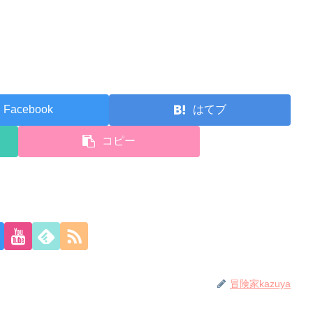
Facebook
はてブ
コピー
冒険家kazuya