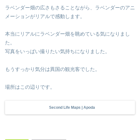
ラベンダー畑の広さもさることながら、ラベンダーのアニ
メーションがリアルで感動します。
本当にリアルにラベンダー畑を眺めている気になりまし
た。
写真をいっぱい撮りたい気持ちになりました。
もうすっかり気分は異国の観光客でした。
場所はこの辺りです。
Second Life Maps | Apoda