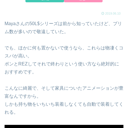
2019.06.10
Mayaさんの50L$シリーズは前から知っていたけど、プリ
ム数が多いので敬遠していた。
でも、ほかに何も置かないで使うなら、これらは物凄くコ
スパが高い。
ポンとREZしてそれで終わりという使い方なら絶対的に
おすすめです。
こんなに綺麗で、そして家具についたアニメーションが豊
富なんですから。
しかも持ち物をいちいち装着しなくても自動で装着してく
れる。