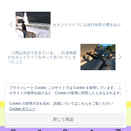
セカンドライフにも諸行無常の響きあり
「人間は気分で生きている」：SL冒険家
がセカンドライフをやって気づいてしま
ったこと
ホーム
冒険日記
プライバシーと Cookie: このサイトでは Cookie を使用しています。 こ
のサイトの使用を続けると、Cookie の使用に同意したとみなされます。
Cookie の管理方法を含め、詳細についてはこちらをご覧ください:
Cookie ポリシー
セカンドライフ冒険倶楽部