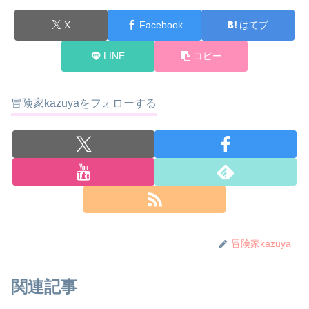
X
Facebook
はてブ
LINE
コピー
冒険家kazuyaをフォローする
冒険家kazuya
関連記事