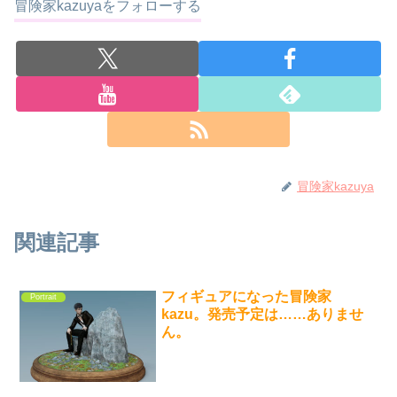
冒険家kazuyaをフォローする
冒険家kazuya
関連記事
フィギュアになった冒険家
Portrait
kazu。発売予定は……ありませ
ん。