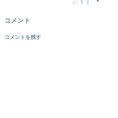
コメント
コメントを残す