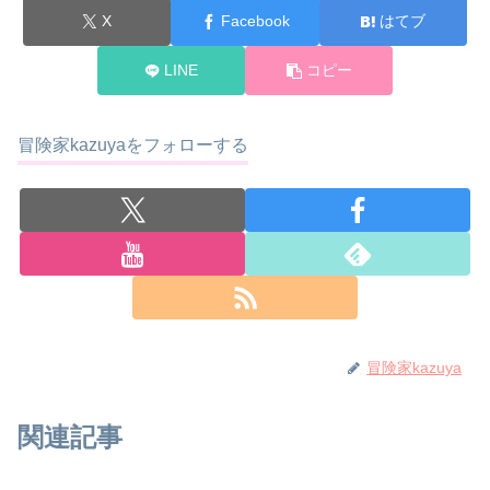
X
Facebook
はてブ
LINE
コピー
冒険家kazuyaをフォローする
冒険家kazuya
関連記事