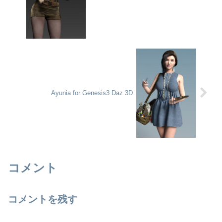
Ayunia for Genesis3 Daz 3D
コメント
コメントを残す