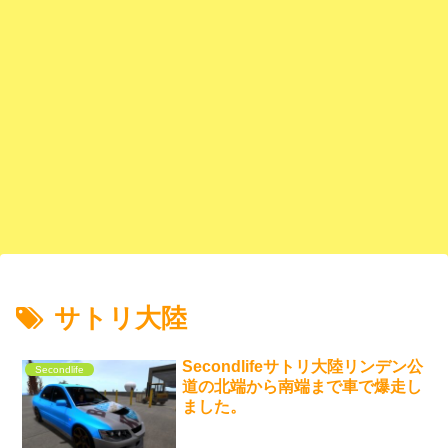
サトリ大陸
Secondlifeサトリ大陸リンデン公
Secondlife
道の北端から南端まで車で爆走し
ました。