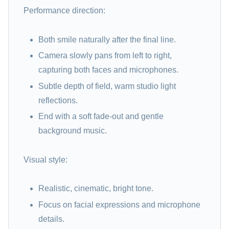
Performance direction:
Both smile naturally after the final line.
Camera slowly pans from left to right,
capturing both faces and microphones.
Subtle depth of field, warm studio light
reflections.
End with a soft fade-out and gentle
background music.
Visual style:
Realistic, cinematic, bright tone.
Focus on facial expressions and microphone
details.