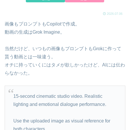
2026.07.06
画像もプロンプトもCopilotで作成。
動画の生成はGrok Imagine。
当然だけど、いつもの画像もプロンプトもGrokに作って
貰う動画とは一味違う。
オチに持っていくにはタメが欲しかったけど、AIには伝わ
らなかった。
15-second cinematic studio video. Realistic
lighting and emotional dialogue performance.
Use the uploaded image as visual reference for
both characters.