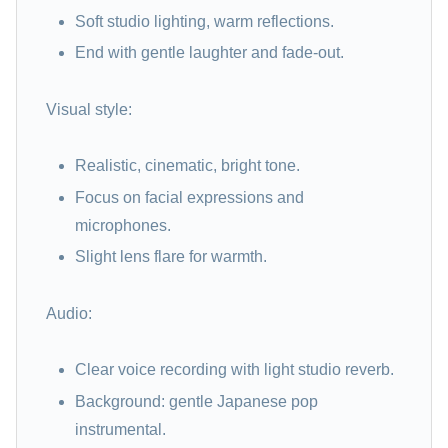
Soft studio lighting, warm reflections.
End with gentle laughter and fade-out.
Visual style:
Realistic, cinematic, bright tone.
Focus on facial expressions and
microphones.
Slight lens flare for warmth.
Audio:
Clear voice recording with light studio reverb.
Background: gentle Japanese pop
instrumental.