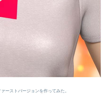
ファーストバージョンを作ってみた。