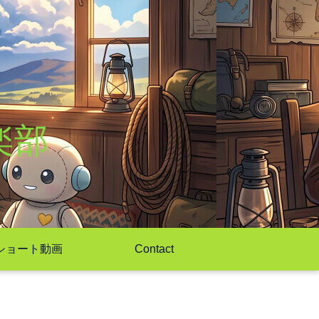
楽部
ショート動画
Contact