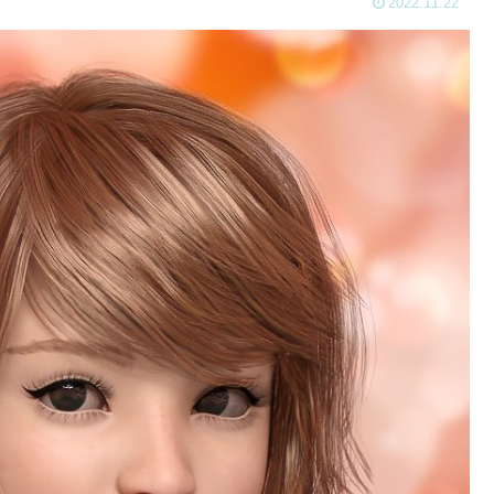
2022.11.22