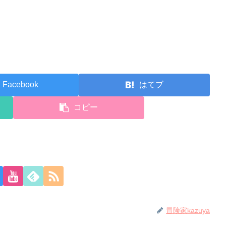
Facebook
はてブ
コピー
冒険家kazuya