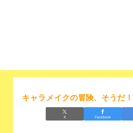
キャラメイクの冒険、そうだ
X
Facebook