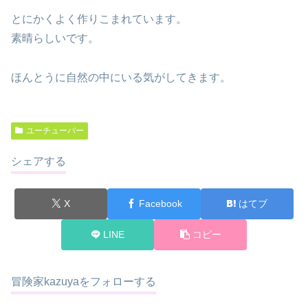
とにかくよく作りこまれています。
素晴らしいです。
ほんとうに自然の中にいる気がしてきます。
ユーチューバー
シェアする
X
Facebook
はてブ
LINE
コピー
冒険家kazuyaをフォローする