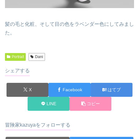
髪の毛と化粧、そして目の色をラベンダー色にしてみまし
た。
Portrait
Dani
シェアする
X
Facebook
はてブ
LINE
コピー
冒険家kazuyaをフォローする