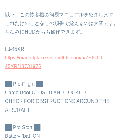
以下、この旅客機の簡易マニュアルを紹介します。
これだけのことをこの順番で覚えるのは大変です。
ちなみにHUDからも操作できます。
LJ-45XR
https://marketplace.secondlife.com/p/ZSK-LJ-
45XR/13731975
██ Pre-Flight ██
Cargo Door CLOSED AND LOCKED
CHECK FOR OBSTRUCTIONS AROUND THE
AIRCRAFT
██ Pre-Start ██
Battery “bat” ON