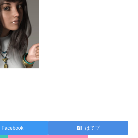
Facebook
はてブ