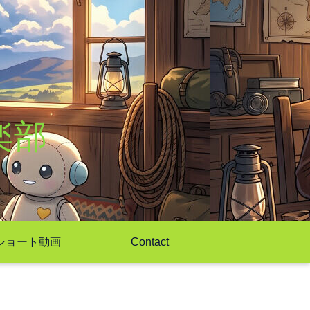
楽部
ショート動画
Contact