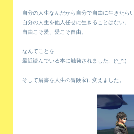
自分の人生なんだから自分で自由に生きたら
自分の人生を他人任せに生きることはない。
自由こそ愛、愛こそ自由。
なんてことを
最近読んでいる本に触発されました。(^_^;)
そして肩書を人生の冒険家に変えました。