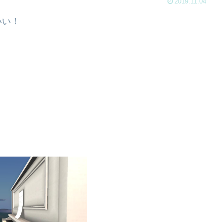
2019.11.04
いい！