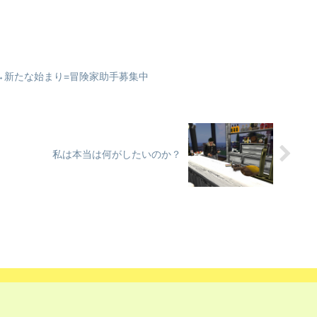
→新たな始まり=冒険家助手募集中
私は本当は何がしたいのか？