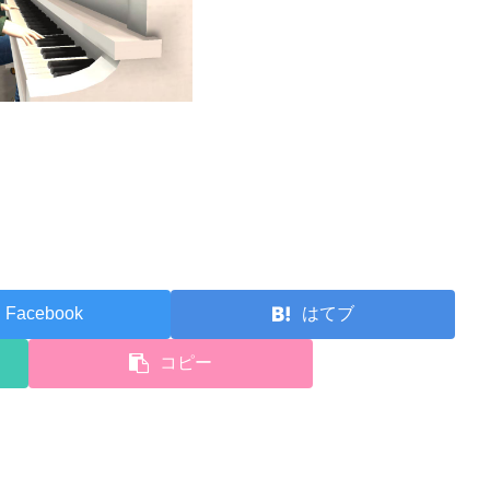
Facebook
はてブ
コピー