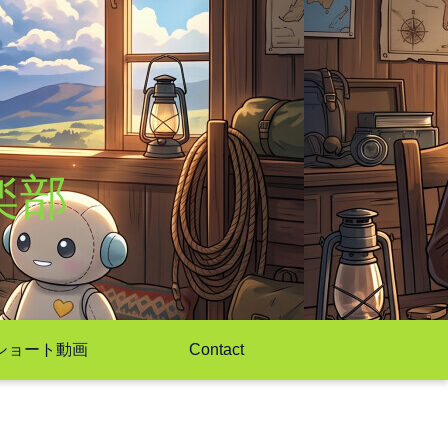
楽部
ショート動画
Contact