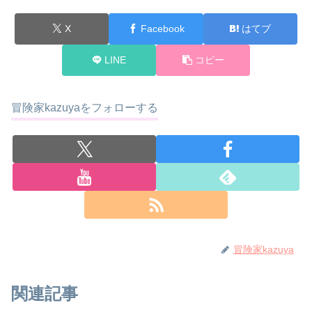
X
Facebook
はてブ
LINE
コピー
冒険家kazuyaをフォローする
冒険家kazuya
関連記事