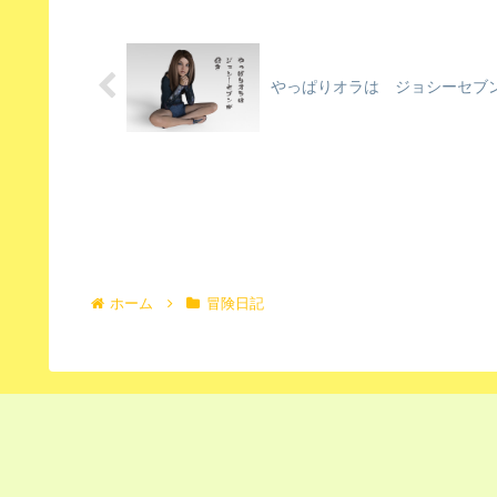
やっぱりオラは ジョシーセブ
ホーム
冒険日記