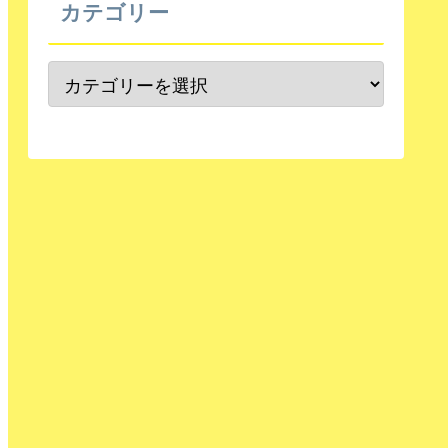
カテゴリー