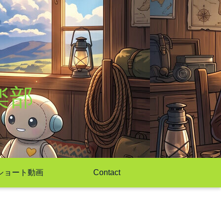
楽部
ショート動画
Contact