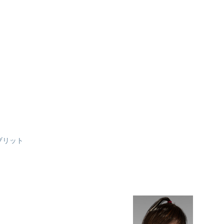
ハイブリット