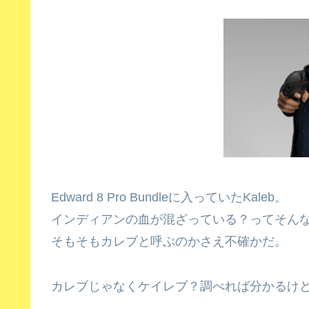
Edward 8 Pro Bundleに入っていたKaleb。
インディアンの血が混ざっている？ってそん
そもそもカレブと呼ぶのかさえ不確かだ。
カレブじゃなくケイレブ？調べれば分かるけど調