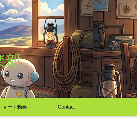
楽部
ショート動画
Contact