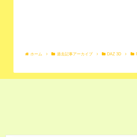
ホーム
過去記事アーカイブ
DAZ 3D