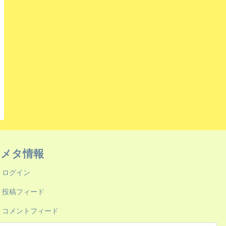
メタ情報
ログイン
投稿フィード
コメントフィード