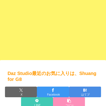
Daz Studio最近のお気に入りは、Shuang
for G8
X
Facebook
はてブ
LINE
コピー