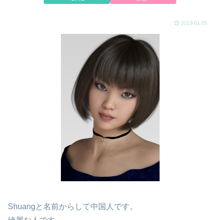
2019.01.05
Shuangと名前からして中国人です。