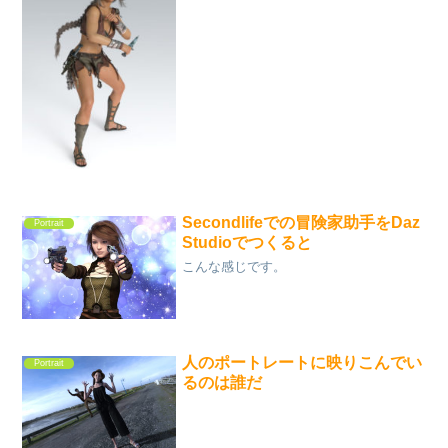
Secondlifeでの冒険家助手をDaz
Portrait
Studioでつくると
こんな感じです。
人のポートレートに映りこんでい
Portrait
るのは誰だ