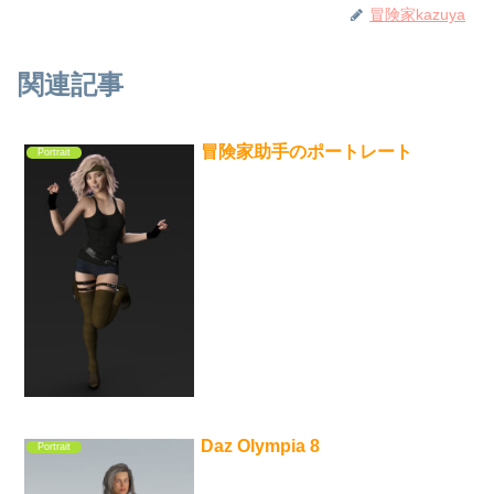
冒険家kazuya
関連記事
冒険家助手のポートレート
Portrait
Daz Olympia 8
Portrait