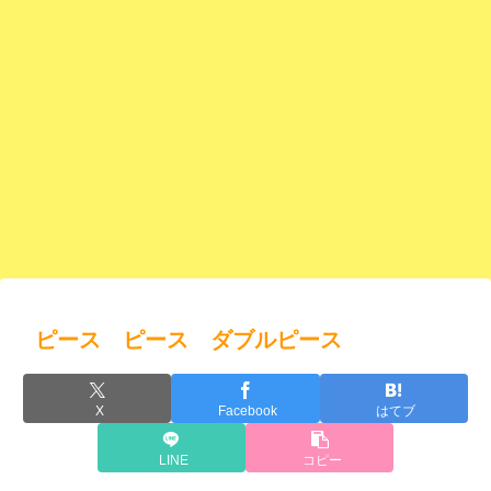
ピース ピース ダブルピース
X
Facebook
はてブ
LINE
コピー