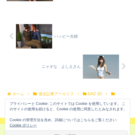
ハッピー夫婦
ニャオな よしえさん
ホーム
過去記事アーカイブ
DAZ 3D
Portrait
プライバシーと Cookie: このサイトでは Cookie を使用しています。 こ
のサイトの使用を続けると、Cookie の使用に同意したとみなされます。
Cookie の管理方法を含め、詳細についてはこちらをご覧ください:
Cookie ポリシー