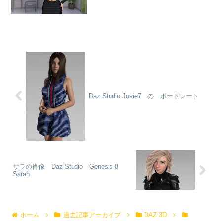
Daz Studio Josie7 の ポートレート
サラの肖像 Daz Studio Genesis 8
Sarah
ホーム
過去記事アーカイブ
DAZ 3D