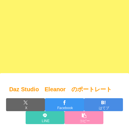
Daz Studio Eleanor のポートレート
X
Facebook
はてブ
LINE
コピー