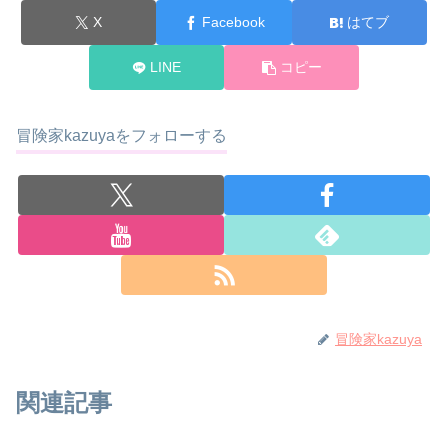
X
Facebook
はてブ
LINE
コピー
冒険家kazuyaをフォローする
冒険家kazuya
関連記事