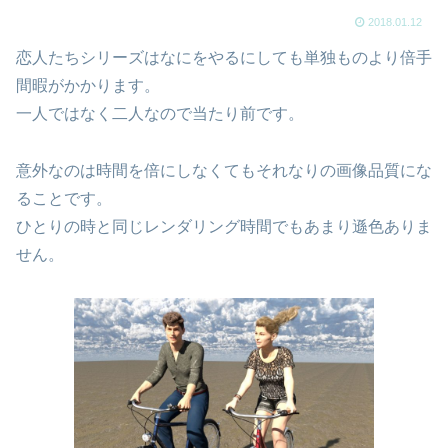
2018.01.12
恋人たちシリーズはなにをやるにしても単独ものより倍手
間暇がかかります。
一人ではなく二人なので当たり前です。
意外なのは時間を倍にしなくてもそれなりの画像品質にな
ることです。
ひとりの時と同じレンダリング時間でもあまり遜色ありま
せん。