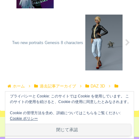
Two new portraits Genesis 8 characters
ホーム
過去記事アーカイブ
DAZ 3D
Lovers
プライバシーと Cookie: このサイトでは Cookie を使用しています。 こ
のサイトの使用を続けると、Cookie の使用に同意したとみなされます。
Cookie の管理方法を含め、詳細についてはこちらをご覧ください:
Cookie ポリシー
セカンドライフ冒険倶楽部