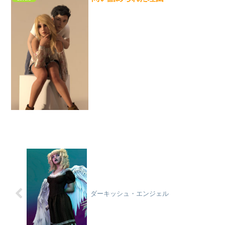
ダーキッシュ・エンジェル