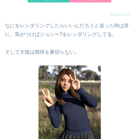
2017.11.22
なにをレンダリングしたらいいんだろうと迷った時は常
に、気がつけばジョシー7をレンダリングしてる。
そして大抵は期待を裏切らない。